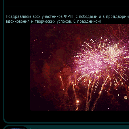
Поздравляем всех участников ФРПГ с победами и в преддверии 
вдохновения и творческих успехов. С праздником!