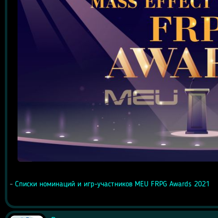
- 
Списки номинаций и игр-участников MEU FRPG Awards 2021