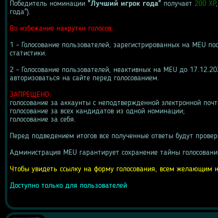
Победитель номинации 
"Лучший игрок года"
 получает 
200 ХР
года").
Во избежание накрутки голосов:
1 - Голосование пользователей, зарегистрированных на MEU пос
статистики.
2 - Голосование пользователей, неактивных на MEU до 17.12.202
авторизоваться на сайте перед голосованием.
ЗАПРЕЩЕНО:
голосование за аккаунты с неподтвержденной электронной почт
голосование за всех кандидатов из одной номинации;
голосование за себя.
Перед подведением итогов все полученные ответы будут провер
Администрация MEU гарантирует сохранение тайны голосовани
Чтобы увидеть ссылку на форму голосования, всем желающим н
Доступно только для пользователей