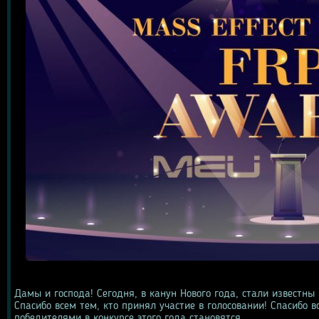
Дамы и господа! Сегодня, в канун Нового года, стали известн
Спасибо всем тем, кто принял участие в голосовании! Спасибо вс
победителями в конкурсе этого года становятся...