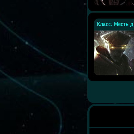
Класс: Месть д