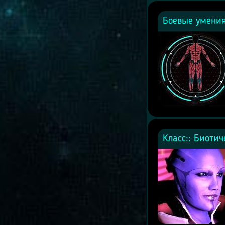
Боевые умения
Класс:: Биотич