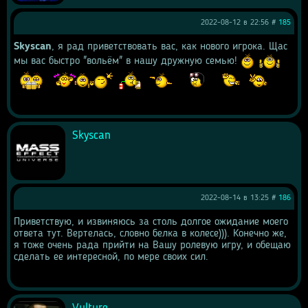
2022-08-12 в 22:56 #
185
Skyscan
, я рад приветствовать вас, как нового игрока. Щас 
мы вас быстро "вольём" в нашу дружную семью! 
Skyscan
2022-08-14 в 13:25 #
186
Приветствую, и извиняюсь за столь долгое ожидание моего 
ответа тут. Вертелась, словно белка в колесе))). Конечно же, 
я тоже очень рада прийти на Вашу ролевую игру, и обещаю 
сделать ее интересной, по мере своих сил.