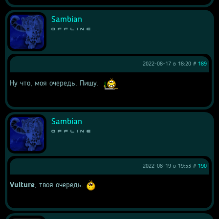
Sambian
Offline
2022-08-17 в 18:20 #
189
Ну что, моя очередь. Пишу. 
Sambian
Offline
2022-08-19 в 19:53 #
190
Vulture
, твоя очередь. 