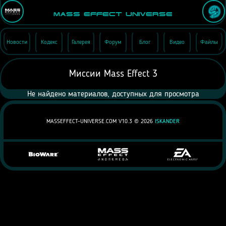
Mass Effect Universe
Новости
Кодекс
Галерея
Форум
Блог
Видео
Файлы
Миссии Mass Effect 3
Не найдено материалов, доступных для просмотра
MASSEFFECT-UNIVERSE.COM V10.3 ©
2026
ISKANDER