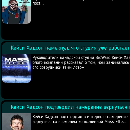
пост...
Кейси Хадсон намекнул, что студия уже работает
Руководитель канадской студии BioWare Кейси Ха
блоге компании рассказал о том, чем занимались
его сотрудники этим летом
Кейси Хадсон подтвердил намерение вернуться к
Кейси Хадсон подтвердил в интервью намерение
вернуться со временем ко вселенной Mass Effect.