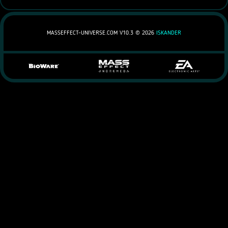
MASSEFFECT-UNIVERSE.COM V10.3 ©
2026
ISKANDER