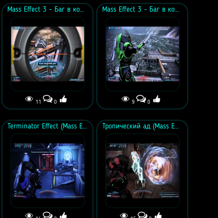
Mass Effect 3 - Баг в коллективной игре (Часть вторая)
Mass Effect 3 - Баг в коллективной игре (Часть первая)
11
0
9
0
Terminator Effect (Mass Effect 3)
Тропический ад (Mass Effect 3 мультиплеер)