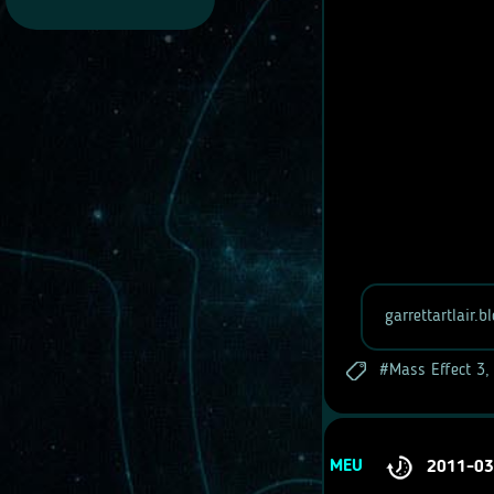
garrettartlair.
Mass Effect 3
MEU
2011-03