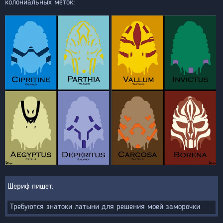
колониальных меток:
Шериф
Требуются знатоки латыни для решения моей заморочки