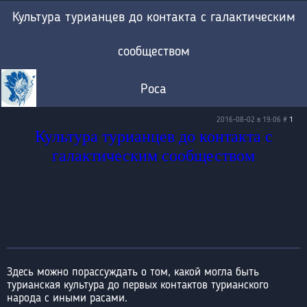
Культура турианцев до контакта с галактическим
сообществом
Роса
2016-08-02 в 19:06 #
1
Культура турианцев до контакта с
галактическим сообществом
Здесь можно порассуждать о том, какой могла быть
турианская культура до первых контактов турианского
народа с иными расами.