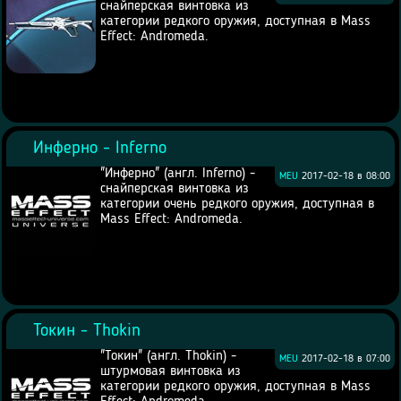
снайперская винтовка из
категории редкого оружия, доступная в Mass
Effect: Andromeda.
Инферно - Inferno
"Инферно" (англ. Inferno) -
MEU
2017-02-18 в 08:00
снайперская винтовка из
категории очень редкого оружия, доступная в
Mass Effect: Andromeda.
Токин - Thokin
"Токин" (англ. Thokin) -
MEU
2017-02-18 в 07:00
штурмовая винтовка из
категории редкого оружия, доступная в Mass