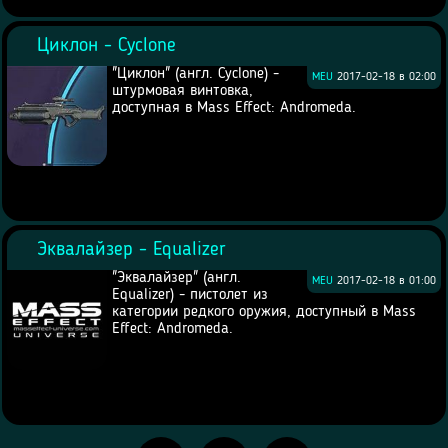
Циклон - Cyclone
"Циклон" (англ. Cyclone) -
MEU
2017-02-18 в 02:00
штурмовая винтовка,
доступная в Mass Effect: Andromeda.
Эквалайзер - Equalizer
"Эквалайзер" (англ.
MEU
2017-02-18 в 01:00
Equalizer) - пистолет из
категории редкого оружия, доступный в Mass
Effect: Andromeda.