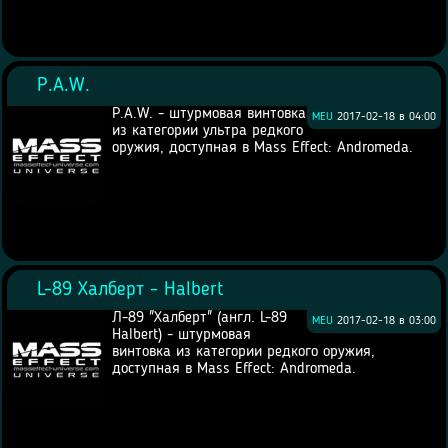
P.A.W.
P.A.W. - штурмовая винтовка
MEU
2017-02-18 в 04:00
из категории ультра редкого
оружия, доступная в Mass Effect: Andromeda.
L-89 Халберт - Halbert
Л-89 "Халберт" (англ. L-89
MEU
2017-02-18 в 03:00
Halbert) - штурмовая
винтовка из категории редкого оружия,
доступная в Mass Effect: Andromeda.