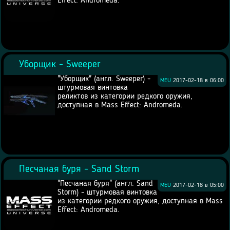
Effect: Andromeda.
Уборщик - Sweeper
"Уборщик" (англ. Sweeper) -
MEU
2017-02-18 в 06:00
штурмовая винтовка
реликтов из категории редкого оружия,
доступная в Mass Effect: Andromeda.
Песчаная буря - Sand Storm
"Песчаная буря" (англ. Sand
MEU
2017-02-18 в 05:00
Storm) - штурмовая винтовка
из категории редкого оружия, доступная в Mass
Effect: Andromeda.