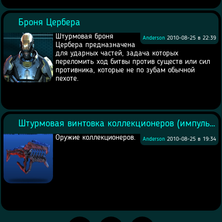
Броня Цербера
Штурмовая броня
Anderson
2010-08-25 в 22:39
Цербера предназначена
для ударных частей, задача которых
переломить ход битвы против существ или сил
противника, которые не по зубам обычной
пехоте.
Штурмовая винтовка коллекционеров (импульсная)
Оружие коллекционеров.
Anderson
2010-08-25 в 19:34