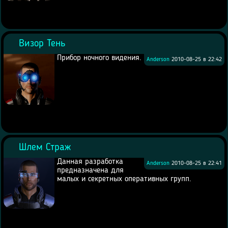
Визор Тень
Прибор ночного видения.
Anderson
2010-08-25 в 22:42
Шлем Страж
Данная разработка
Anderson
2010-08-25 в 22:41
предназначена для
малых и секретных оперативных групп.