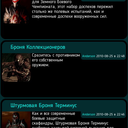
для Земного Боевого
Чемпионата, этот набор доспехов пережил
столько же полевых испытаний, как и
современные доспехи вооруженных сил.
Броня Коллекционеров
Сразитесь с противником
Anderson
2010-08-25 в 22:48
его собственным
оружием.
Штурмовая Броня Терминус
Как и все современные
Anderson
2010-08-25 в 22:46
боевые защитные
скафандры, Штурмовая Броня Терминус