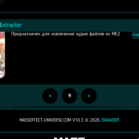
Extractor
Предназначен для извлечения аудио файлов из МЕ2
And
«
9
»
MASSEFFECT-UNIVERSE.COM V10.3 ©
2026
ISKANDER