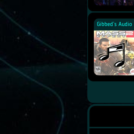
Gibbed`s Audio 