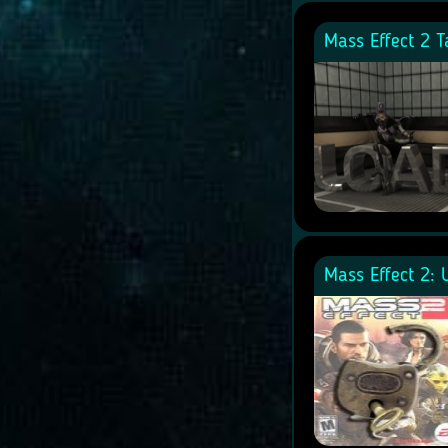
Mass Effect 2 T
Mass Effect 2: