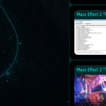
Mass Effect 2 
Mass Effect 2 