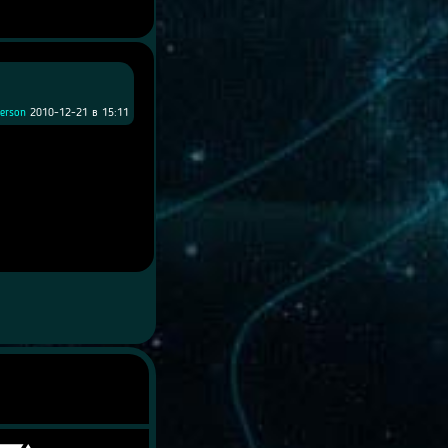
erson
2010-12-21 в 15:11