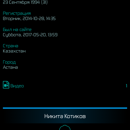
23 Сентября 1994 (31)
Регистрация
Вторник, 2014-10-28, 14:35
Был на сайте
Суббота, 2017-05-20, 13:59
Страна
Казахстан
Город
Астана
Видео
1
Никита Котиков