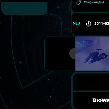
Нормандия
MEU
2011-0