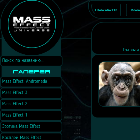
Новости
Ко
Главная
Галерея
Mass Effect: Andromeda
Mass Effect 3
Mass Effect 2
Mass Effect 1
Эротика Mass Effect
Косплей Mass Effect