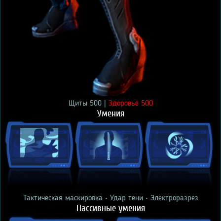
Щиты 500 |
Здоровье 500
Умения
Тактическая маскировка • Удар тени • Электроразрез
Пассивные умения