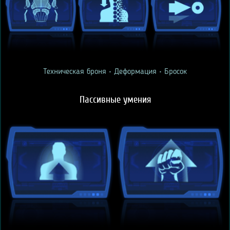
Техническая броня • Деформация • Бросок
Пассивные умения