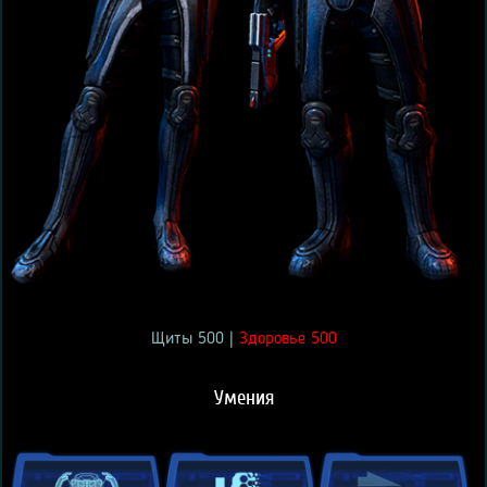
Щиты 500 |
Здоровье 500
Умения