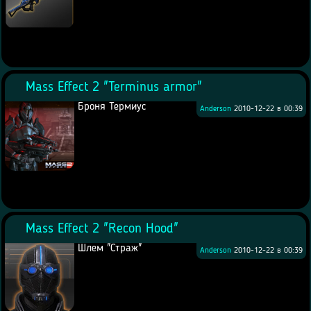
Mass Effect 2 "Terminus armor"
Броня Термиус
Anderson
2010-12-22 в 00:39
Mass Effect 2 "Recon Hood"
Шлем "Страж"
Anderson
2010-12-22 в 00:39