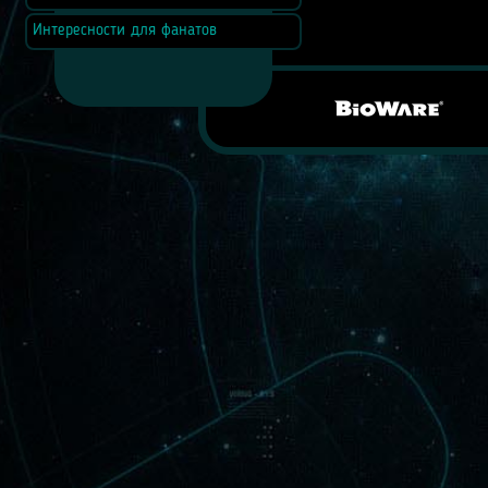
Интересности для фанатов