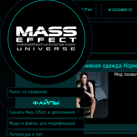
Новости
Кодекс
Повседневная одежда Норм
Мод позво
Файлы
Скачать Mass Effect и дополнения
Моды и файлы для модификации
Литература и Арт