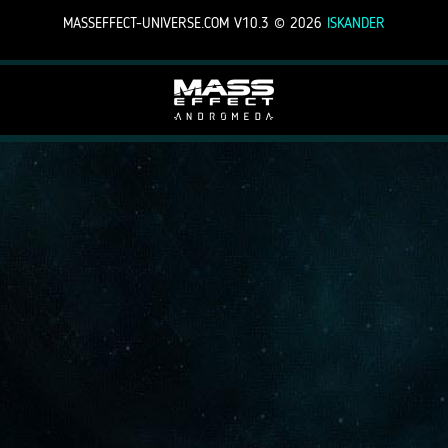
MASSEFFECT-UNIVERSE.COM V10.3 ©
2026
ISKANDER