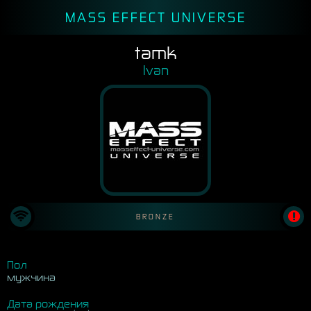
MASS EFFECT UNIVERSE
tamk
Ivan
BRONZE
Пол
мужчина
Дата рождения