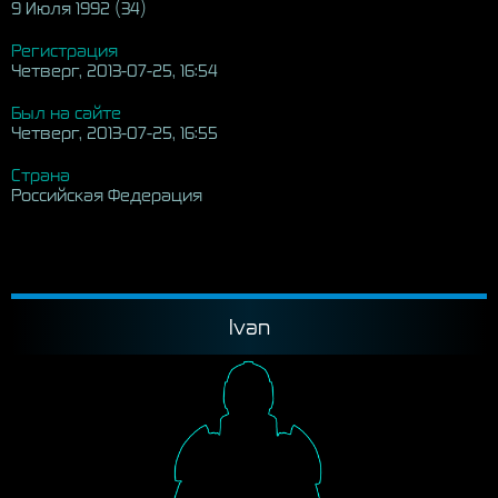
9 Июля 1992 (34)
Регистрация
Четверг, 2013-07-25, 16:54
Был на сайте
Четверг, 2013-07-25, 16:55
Страна
Российская Федерация
Ivan