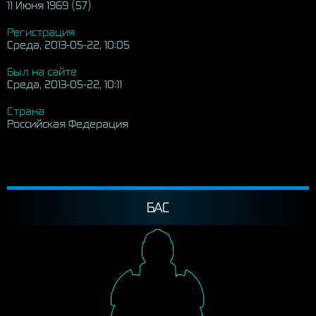
11 Июня 1969 (57)
Регистрация
Среда, 2013-05-22, 10:05
Был на сайте
Среда, 2013-05-22, 10:11
Страна
Российская Федерация
БАС