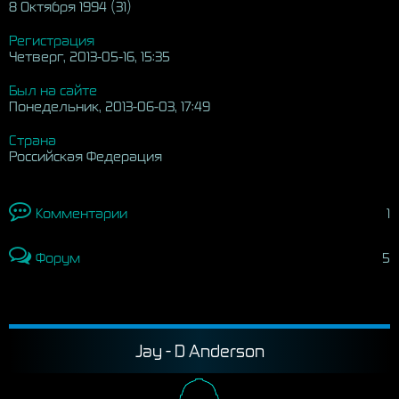
8 Октября 1994 (31)
Регистрация
Четверг, 2013-05-16, 15:35
Был на сайте
Понедельник, 2013-06-03, 17:49
Страна
Российская Федерация
Комментарии
1
Форум
5
Jay - D Anderson