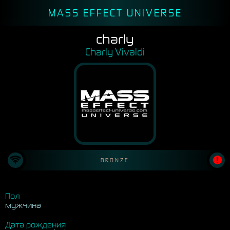
MASS EFFECT UNIVERSE
charly
Charly Vivaldi
BRONZE
Пол
мужчина
Дата рождения