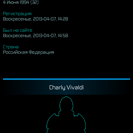
4 Июня 1994 (32)
Регистрация
Воскресенье, 2013-04-07, 14:28
Был на сайте
Воскресенье, 2013-04-07, 14:58
Страна
Российская Федерация
Charly Vivaldi