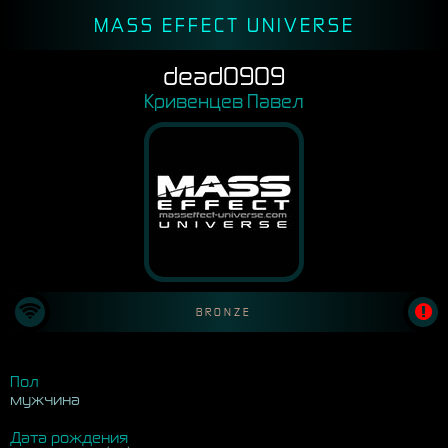
MASS EFFECT UNIVERSE
dead0909
Кривенцев Павел
BRONZE
Пол
мужчина
Дата рождения