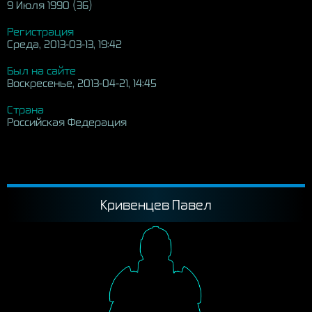
9 Июля 1990 (36)
Регистрация
Среда, 2013-03-13, 19:42
Был на сайте
Воскресенье, 2013-04-21, 14:45
Страна
Российская Федерация
Кривенцев Павел