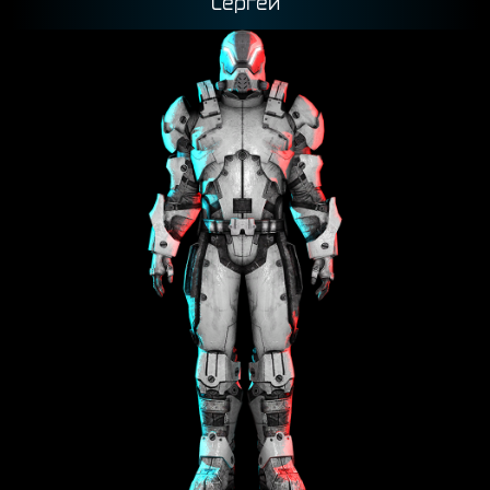
Сергей