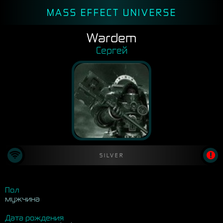
MASS EFFECT UNIVERSE
Wardem
Сергей
SILVER
Пол
мужчина
Дата рождения