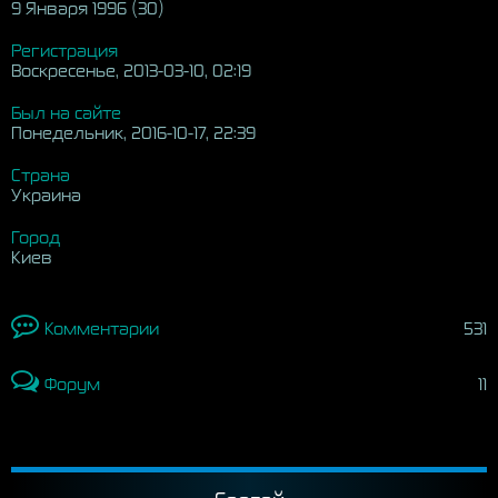
9 Января 1996 (30)
Регистрация
Воскресенье, 2013-03-10, 02:19
Был на сайте
Понедельник, 2016-10-17, 22:39
Страна
Украина
Город
Киев
Комментарии
531
Форум
11