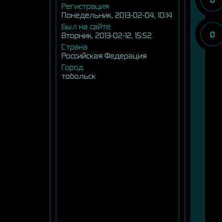
Регистрация
Понедельник, 2013-02-04, 10:14
Был на сайте
0
Вторник, 2013-02-12, 15:52
Страна
Российская Федерация
Город
тобольск