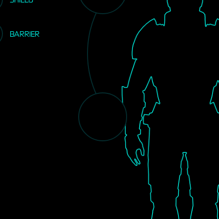
BARRIER