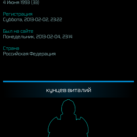
4 Июня 1993 (33)
Регистрация
Суббота, 2013-02-02, 23:22
Был на сайте
Понедельник, 2013-02-04, 23:14
Страна
Российская Федерация
кунцев виталий