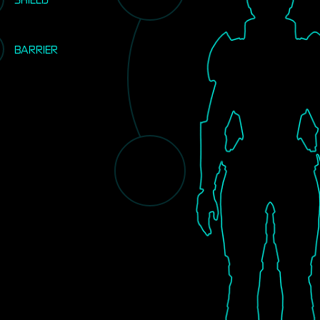
BARRIER