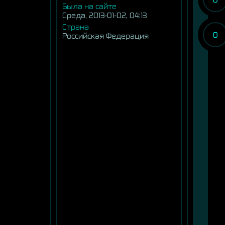
Была на сайте
Среда, 2013-01-02, 04:13
Страна
0
Российская Федерация