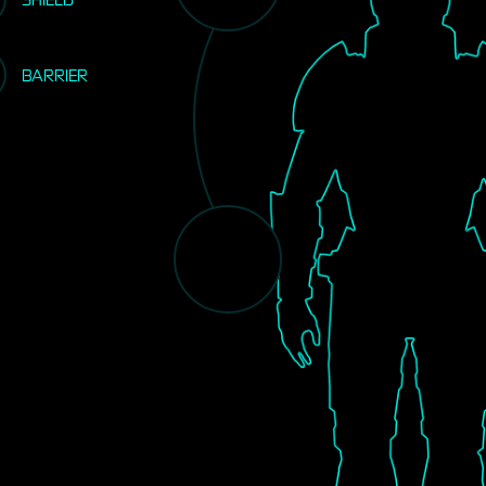
BARRIER