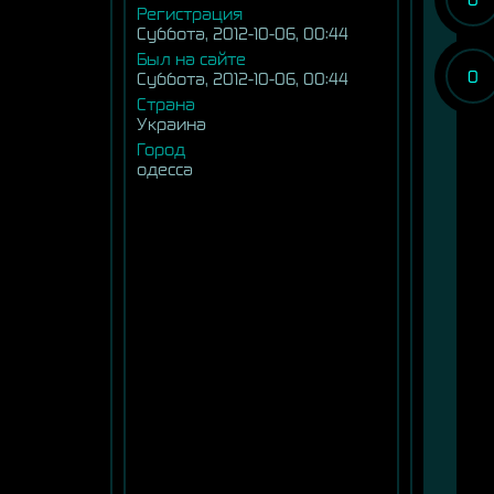
Регистрация
Суббота, 2012-10-06, 00:44
Был на сайте
0
Суббота, 2012-10-06, 00:44
Страна
Украина
Город
одесса