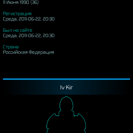
11 Июня 1990 (36)
Регистрация
Среда, 2011-06-22, 20:30
Был на сайте
Среда, 2011-06-22, 20:30
Страна
Российская Федерация
Iv Kir