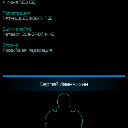
4 Июня 1993 (33)
Регистрация
Пятница, 2011-06-17, 11:22
Был на сайте
Четверг, 2011-07-07, 14:43
Страна
Российская Федерация
Сергей Иванчихин