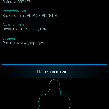
9 Июля 1989 (37)
Регистрация
Воскресенье, 2012-05-20, 18:09
Был на сайте
Вторник, 2012-05-22, 18:17
Страна
Российская Федерация
Павел костиков