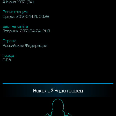
4 Июня 1992 (34)
Регистрация
Среда, 2012-04-04, 00:23
Был на сайте
Вторник, 2012-04-24, 21:18
Страна
Российская Федерация
Город
С-Пб
Ноколай Чудотворец