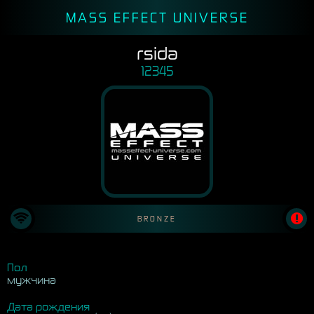
MASS EFFECT UNIVERSE
rsida
12345
BRONZE
Пол
мужчина
Дата рождения