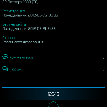
22 Октября 1989 (36)
Регистрация
Понедельник, 2012-03-26, 00:35
Был на сайте
Понедельник, 2012-05-21, 21:25
Страна
Российская Федерация
Комментарии
15
Форум
2
12345