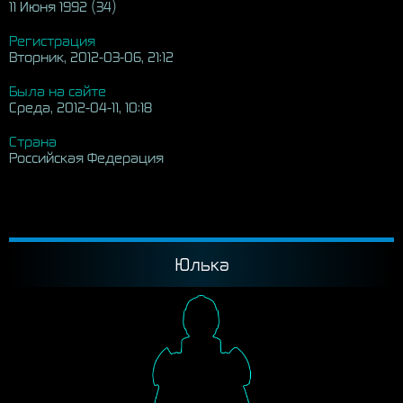
11 Июня 1992 (34)
Регистрация
Вторник, 2012-03-06, 21:12
Была на сайте
Среда, 2012-04-11, 10:18
Страна
Российская Федерация
Юлька