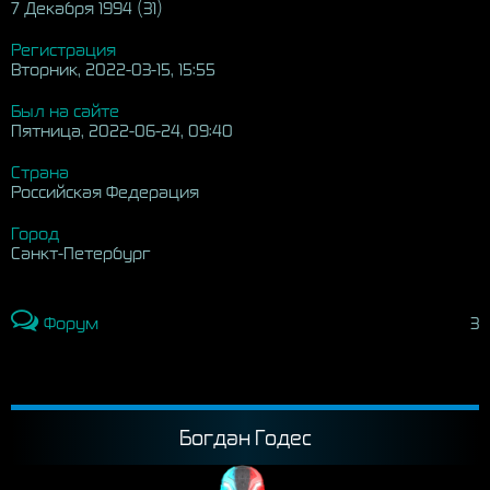
7 Декабря 1994 (31)
Регистрация
Вторник, 2022-03-15, 15:55
Был на сайте
Пятница, 2022-06-24, 09:40
Страна
Российская Федерация
Город
Санкт-Петербург
Форум
3
Богдан Годес