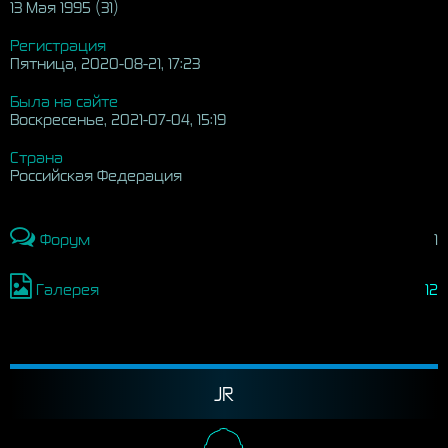
13 Мая 1995 (31)
Регистрация
Пятница, 2020-08-21, 17:23
Была на сайте
Воскресенье, 2021-07-04, 15:19
Страна
Российская Федерация
Форум
1
Галерея
12
JR