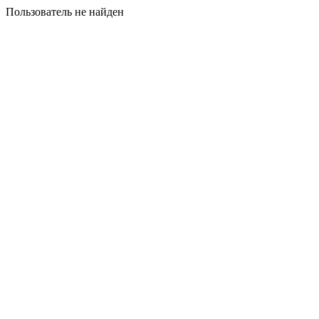
Пользователь не найден