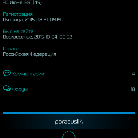
30 Июня 1981 (45)
Регистрация
Пятница, 2015-08-21, 09:19
Был на сайте
Воскресенье, 2015-10-04, 00:52
Страна
Российская Федерация
Комментарии
4
Форум
18
parasuslik