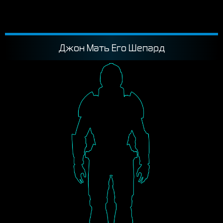
Джон Мать Его Шепард