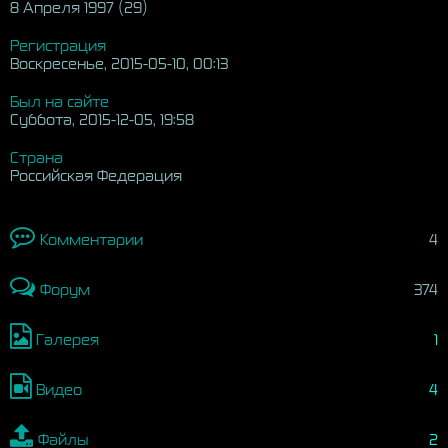
8 Апреля 1997 (29)
Регистрация
Воскресенье, 2015-05-10, 00:13
Был на сайте
Суббота, 2015-12-05, 19:58
Страна
Российская Федерация
Комментарии
4
Форум
374
Галерея
1
Видео
4
Файлы
2