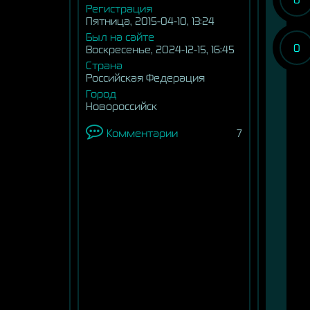
Регистрация
Пятница, 2015-04-10, 13:24
Был на сайте
0
Воскресенье, 2024-12-15, 16:45
Страна
Российская Федерация
Город
Новороссийск
Комментарии
7