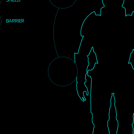
BARRIER