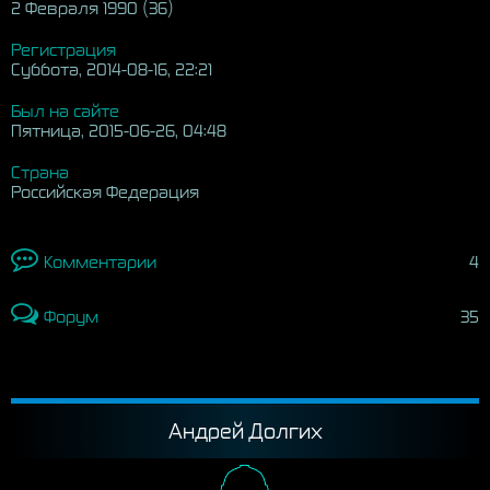
2 Февраля 1990 (36)
Регистрация
Суббота, 2014-08-16, 22:21
Был на сайте
Пятница, 2015-06-26, 04:48
Страна
Российская Федерация
Комментарии
4
Форум
35
Андрей Долгих