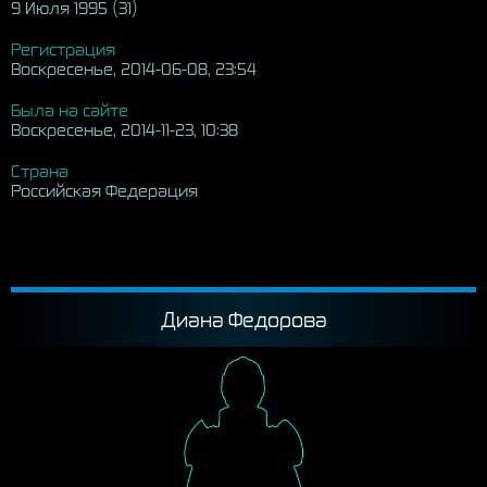
9 Июля 1995 (31)
Регистрация
Воскресенье, 2014-06-08, 23:54
Была на сайте
Воскресенье, 2014-11-23, 10:38
Страна
Российская Федерация
Диана Федорова