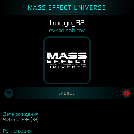
MASS EFFECT UNIVERSE
hungry32
evklid nabirov
BRONZE
Дата рождения
9 Июля 1993 (33)
Регистрация