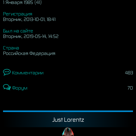
1 Января 1985 (41)
Регистрация
Вторник, 2013-10-01, 18:41
Был на сайте
Вторник, 2019-05-14, 14:52
Страна
Российская Федерация
Комментарии
483
Форум
70
Just Lorentz