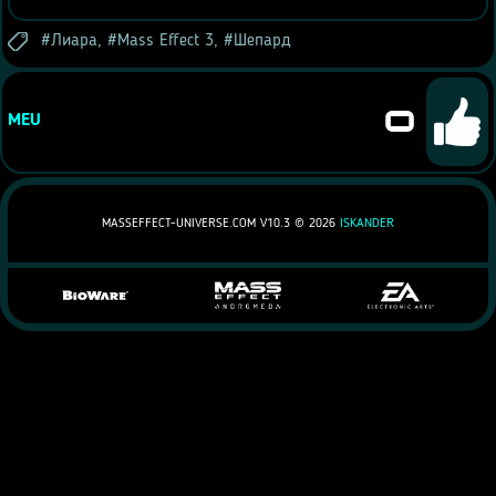
Лиара
,
Mass Effect 3
,
Шепард
0
MEU
MASSEFFECT-UNIVERSE.COM V10.3 ©
2026
ISKANDER