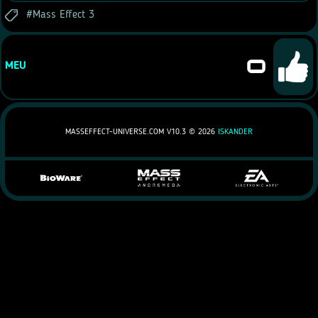
Mass Effect 3
0
MEU
MASSEFFECT-UNIVERSE.COM V10.3 ©
2026
ISKANDER