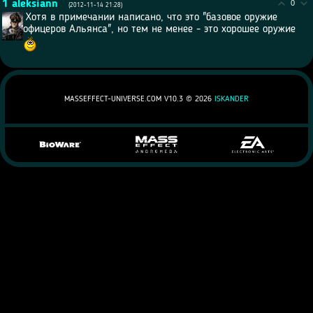
1
aleksiann
0
(2012-11-14 21:28)
Хотя в примечании написано, что это "базовое оружие
офицеров Альянса", но тем не менее - это хорошее оружие
MASSEFFECT-UNIVERSE.COM V10.3 ©
2026
ISKANDER