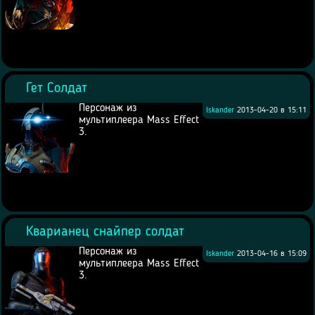
Гет Солдат
Персонаж из
Iskander
2013-04-20 в 15:11
мультиплеера Mass Effect
3.
Кварианец снайпер cолдат
Персонаж из
Iskander
2013-04-16 в 15:09
мультиплеера Mass Effect
3.