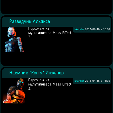
Разведчик Альянса
Персонаж из
Iskander
2013-04-16 в 15:08
мультиплеера Mass Effect
3.
Наемник "Когтя" Инженер
Персонаж из
Iskander
2013-04-16 в 15:05
мультиплеера Mass Effect
3.