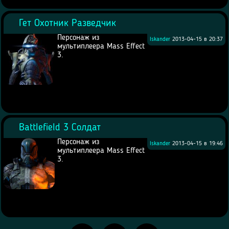
Гет Охотник Разведчик
Персонаж из
Iskander
2013-04-15 в 20:37
мультиплеера Mass Effect
3.
Battlefield 3 Солдат
Персонаж из
Iskander
2013-04-15 в 19:46
мультиплеера Mass Effect
3.