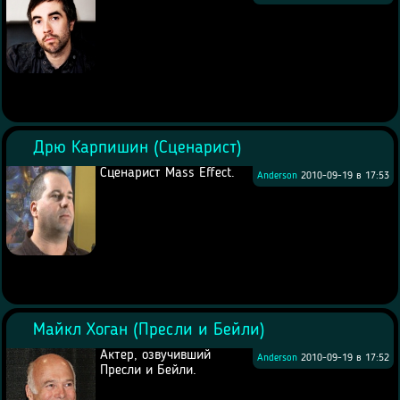
Дрю Карпишин (Сценарист)
Сценарист Mass Effect.
Anderson
2010-09-19 в 17:53
Майкл Хоган (Пресли и Бейли)
Актер, озвучивший
Anderson
2010-09-19 в 17:52
Пресли и Бейли.